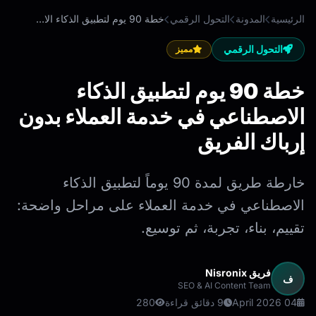
الرئيسية
المدونة
التحول الرقمي
خطة 90 يوم لتطبيق الذكاء الاصطناعي في خدمة العملاء بدون إرباك الفريق
التحول الرقمي
مميز
خطة 90 يوم لتطبيق الذكاء
الاصطناعي في خدمة العملاء بدون
إرباك الفريق
خارطة طريق لمدة 90 يوماً لتطبيق الذكاء
الاصطناعي في خدمة العملاء على مراحل واضحة:
تقييم، بناء، تجربة، ثم توسيع.
فريق Nisronix
ف
SEO & AI Content Team
04 April 2026
9 دقائق قراءة
280