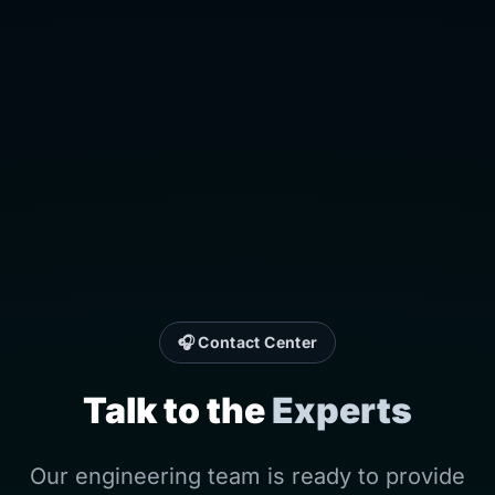
Contact Center 🎧
Talk to the
Experts
Our engineering team is ready to provide