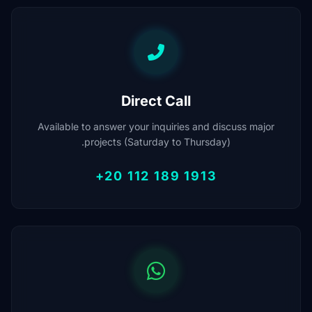
Direct Call
Available to answer your inquiries and discuss major
projects (Saturday to Thursday).
+20 112 189 1913