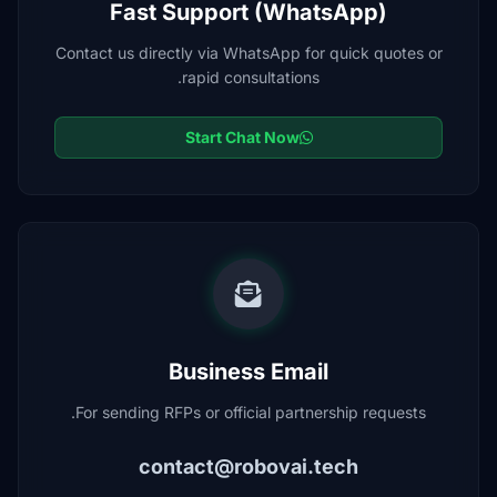
Fast Support (WhatsApp)
Contact us directly via WhatsApp for quick quotes or
rapid consultations.
Start Chat Now
Business Email
For sending RFPs or official partnership requests.
contact@robovai.tech