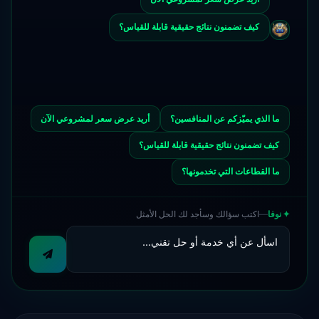
كيف تضمنون نتائج حقيقية قابلة للقياس؟
ما الذي يميّزكم عن المنافسين؟
أريد عرض سعر لمشروعي الآن
كيف تضمنون نتائج حقيقية قابلة للقياس؟
ما القطاعات التي تخدمونها؟
اكتب سؤالك وسأجد لك الحل الأمثل
—
✦ نوفا