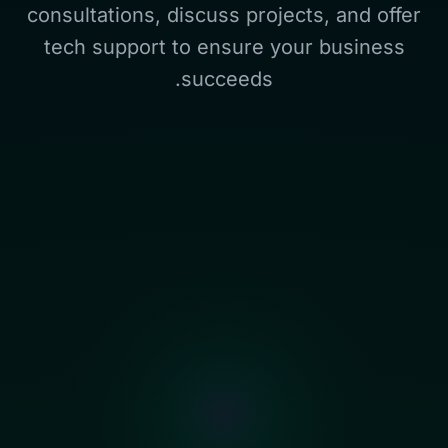
consultations, discuss projects, and offer
tech support to ensure your business
succeeds.