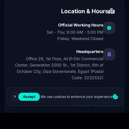
Location & Hours
Official Working Hours
Sat - Thu: 9:00 AM - 5:00 PM
Friday: Weekend Closed
Headquarters
Office 26, 1st Floor, Ali El-Din Commercial
Center, Generation 2000 St., 1st District, 6th of
October City, Giza Governorate, Egypt (Postal
Code: 3232532)
Accept
We use cookies to enhance your experience.