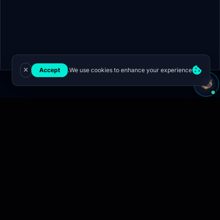
Accept
We use cookies to enhance your experience.