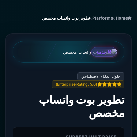
تطوير بوت واتساب مخصص
Platforms
Home
🛠️ خدمة
حلول الذكاء الاصطناعي
(Enterprise Rating: 5.0)
تطوير بوت واتساب
مخصص
CURRENT UNIT PRICE